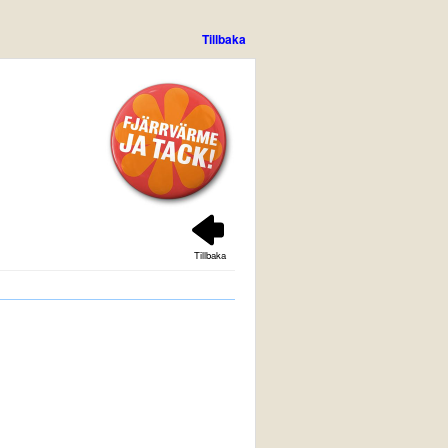
Tillbaka
Tillbaka